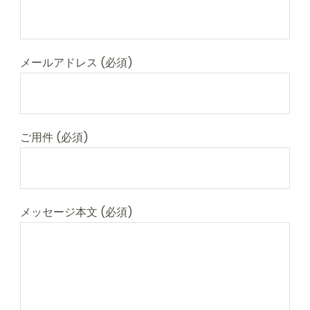
メールアドレス (必須)
ご用件 (必須)
メッセージ本文 (必須)