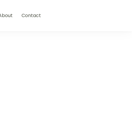
About
Contact