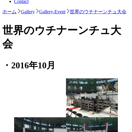
Contact
ホーム
Gallery
Gallery-Event
世界のウチナーンチュ大会
世界のウチナーンチュ大
会
・2016年10月